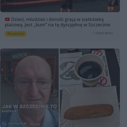
Dzieci, młodzież i dorośli grają w siatkówkę
plażową. Jest „bum” na tę dyscyplinę w Szczecinie
1 dzień temu
Aktualności