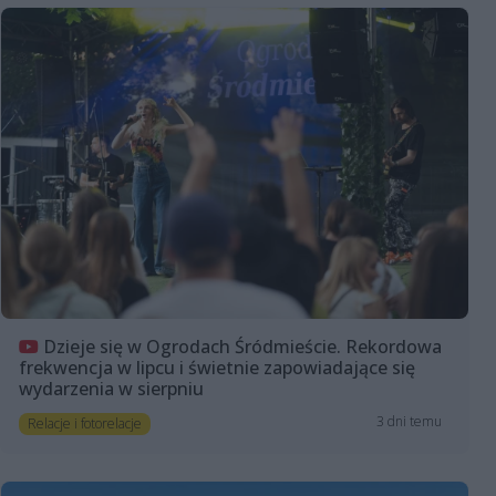
Dzieje się w Ogrodach Śródmieście. Rekordowa
frekwencja w lipcu i świetnie zapowiadające się
wydarzenia w sierpniu
3 dni temu
Relacje i fotorelacje