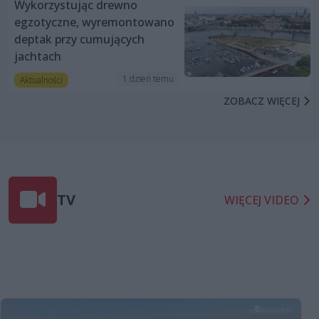
Wykorzystując drewno
egzotyczne, wyremontowano
deptak przy cumujących
jachtach
1 dzień temu
Aktualności
ZOBACZ WIĘCEJ
TV
WIĘCEJ VIDEO